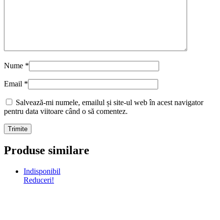
Nume
*
Email
*
Salvează-mi numele, emailul și site-ul web în acest navigator
pentru data viitoare când o să comentez.
Produse similare
Indisponibil
Reduceri!