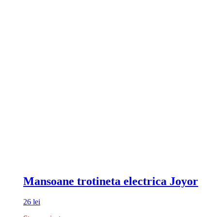
Mansoane trotineta electrica Joyor
26
lei