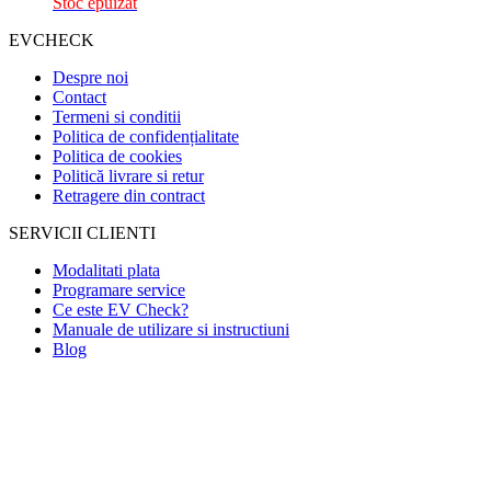
Stoc epuizat
EVCHECK
Despre noi
Contact
Termeni si conditii
Politica de confidențialitate
Politica de cookies
Politică livrare si retur
Retragere din contract
SERVICII CLIENTI
Modalitati plata
Programare service
Ce este EV Check?
Manuale de utilizare si instructiuni
Blog