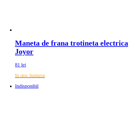
Maneta de frana trotineta electrica
Joyor
81
lei
In stoc furnizor
Indisponibil