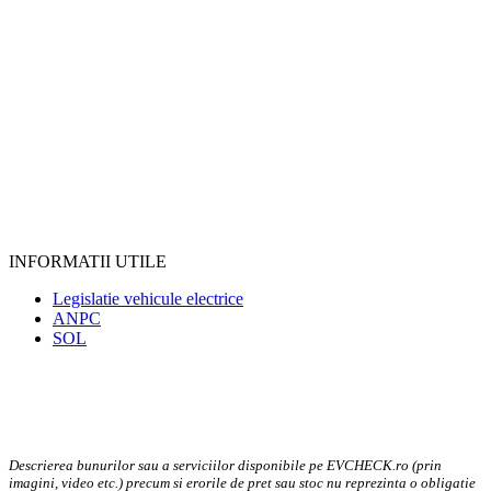
INFORMATII UTILE
Legislatie vehicule electrice
ANPC
SOL
Descrierea bunurilor sau a serviciilor disponibile pe EVCHECK.ro (prin
imagini, video etc.) precum si erorile de pret sau stoc nu reprezinta o obligatie