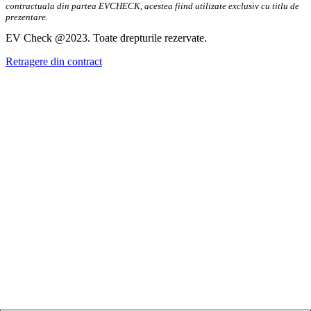
contractuala din partea EVCHECK, acestea fiind utilizate exclusiv cu titlu de
prezentare.
EV Check @2023. Toate drepturile rezervate.
Retragere din contract