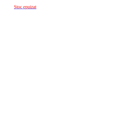
Stoc epuizat