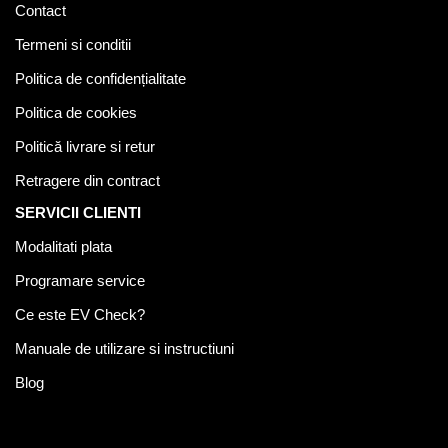
Contact
Termeni si conditii
Politica de confidențialitate
Politica de cookies
Politică livrare si retur
Retragere din contract
SERVICII CLIENTI
Modalitati plata
Programare service
Ce este EV Check?
Manuale de utilizare si instructiuni
Blog