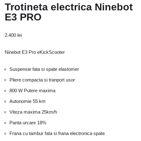
Trotineta electrica Ninebot
E3 PRO
2.400
lei
Ninebot E3 Pro eKickScooter
Suspensie fata si spate elastomer
Pliere compacta si tranport usor
800 W Putere maxima
Autonomie 55 km
Viteza maxima 25km/h
Panta urcare 18%
Frana cu tambur fata si frana electronica spate