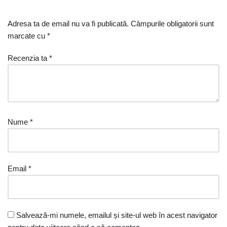
Adresa ta de email nu va fi publicată.
Câmpurile obligatorii sunt
marcate cu
*
Recenzia ta
*
Nume
*
Email
*
Salvează-mi numele, emailul și site-ul web în acest navigator