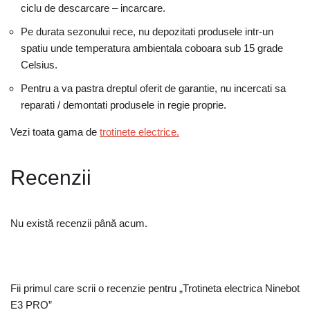
ciclu de descarcare – incarcare.
Pe durata sezonului rece, nu depozitati produsele intr-un
spatiu unde temperatura ambientala coboara sub 15 grade
Celsius.
Pentru a va pastra dreptul oferit de garantie, nu incercati sa
reparati / demontati produsele in regie proprie.
Vezi toata gama de
trotinete electrice.
Recenzii
Nu există recenzii până acum.
Fii primul care scrii o recenzie pentru „Trotineta electrica Ninebot
E3 PRO”