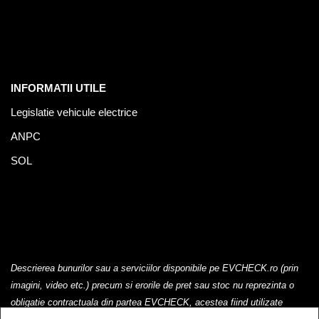
INFORMATII UTILE
Legislatie vehicule electrice
ANPC
SOL
Descrierea bunurilor sau a serviciilor disponibile pe EVCHECK.ro (prin
imagini, video etc.) precum si erorile de pret sau stoc nu reprezinta o
obligatie contractuala din partea EVCHECK, acestea fiind utilizate