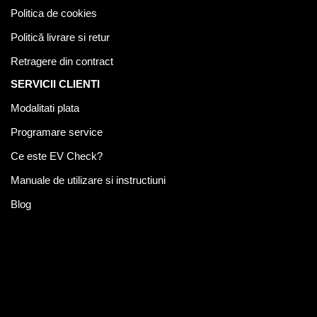
Politica de cookies
Politică livrare si retur
Retragere din contract
SERVICII CLIENTI
Modalitati plata
Programare service
Ce este EV Check?
Manuale de utilizare si instructiuni
Blog