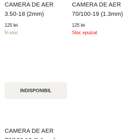
CAMERA DE AER
CAMERA DE AER
3.50-18 (2mm)
70/100-19 (1.3mm)
125
lei
125
lei
În stoc
Stoc epuizat
INDISPONIBIL
CAMERA DE AER