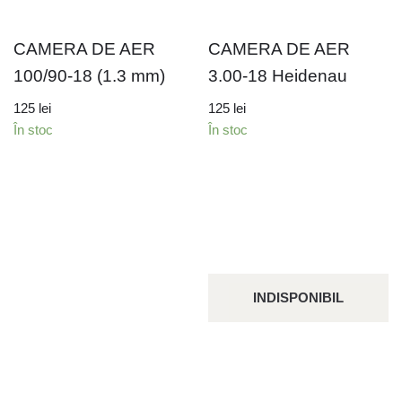
CAMERA DE AER
CAMERA DE AER
100/90-18 (1.3 mm)
3.00-18 Heidenau
125
lei
125
lei
În stoc
În stoc
INDISPONIBIL