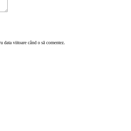
ru data viitoare când o să comentez.