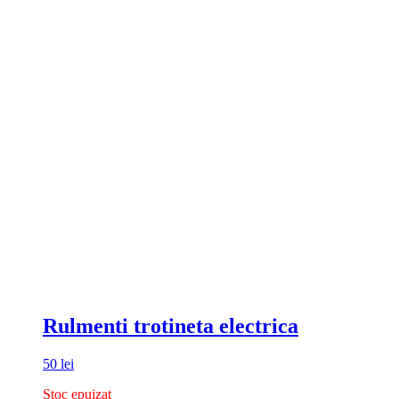
Rulmenti trotineta electrica
50
lei
Stoc epuizat