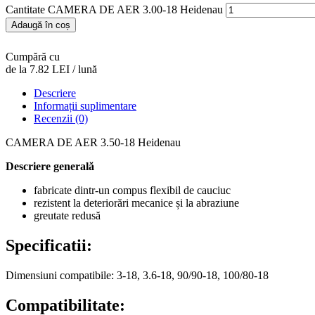
Cantitate CAMERA DE AER 3.00-18 Heidenau
Adaugă în coș
Cumpără cu
de la 7.82 LEI / lună
Descriere
Informații suplimentare
Recenzii (0)
CAMERA DE AER 3.50-18 Heidenau
Descriere generală
fabricate dintr-un compus flexibil de cauciuc
rezistent la deteriorări mecanice și la abraziune
greutate redusă
Specificatii:
Dimensiuni compatibile: 3-18, 3.6-18, 90/90-18, 100/80-18
Compatibilitate: