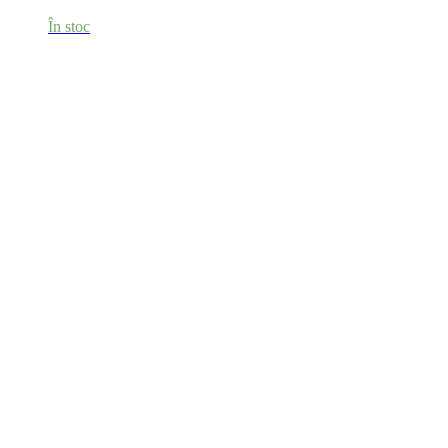
În stoc