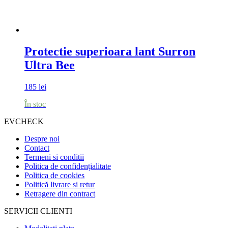
Protectie superioara lant Surron
Ultra Bee
185
lei
În stoc
EVCHECK
Despre noi
Contact
Termeni si conditii
Politica de confidențialitate
Politica de cookies
Politică livrare si retur
Retragere din contract
SERVICII CLIENTI