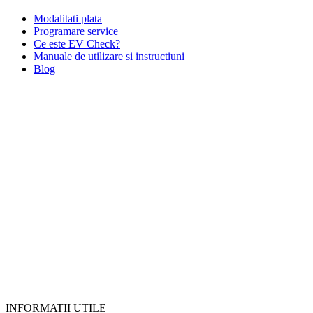
Modalitati plata
Programare service
Ce este EV Check?
Manuale de utilizare si instructiuni
Blog
INFORMATII UTILE