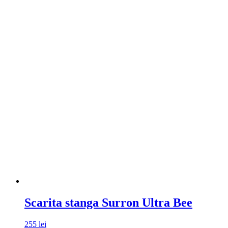
Scarita stanga Surron Ultra Bee
255
lei