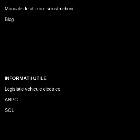
Manuale de utilizare si instructiuni
Blog
INFORMATII UTILE
Legislatie vehicule electrice
ANPC
SOL