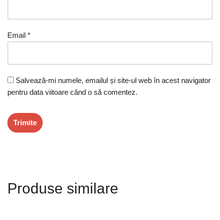
Email
*
Salvează-mi numele, emailul și site-ul web în acest navigator
pentru data viitoare când o să comentez.
Produse similare