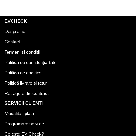
EVCHECK
Despre noi
Contact
Termeni si conditii
Politica de confidențialitate
Politica de cookies
Politică livrare si retur
Retragere din contract
SERVICII CLIENTI
Modalitati plata
Programare service
Ce este EV Check?