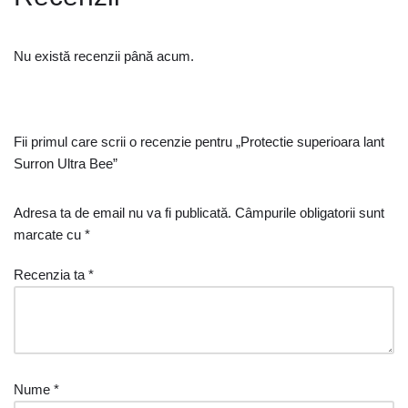
Nu există recenzii până acum.
Fii primul care scrii o recenzie pentru „Protectie superioara lant
Surron Ultra Bee”
Adresa ta de email nu va fi publicată.
Câmpurile obligatorii sunt
marcate cu
*
Recenzia ta
*
Nume
*