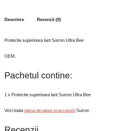
Descriere
Recenzii (0)
Protectie superioara lant Surron Ultra Bee
OEM.
Pachetul contine:
1 x Protectie superioara lant Surron Ultra Bee
Vezi toata
gama de piese si accesorii
Surron
Recenzii