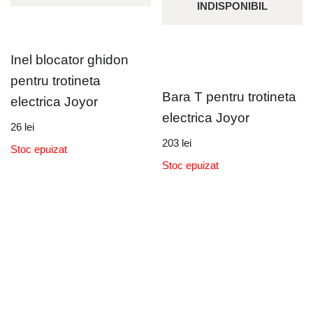
INDISPONIBIL
Inel blocator ghidon
pentru trotineta
Bara T pentru trotineta
electrica Joyor
electrica Joyor
26
lei
203
lei
Stoc epuizat
Stoc epuizat