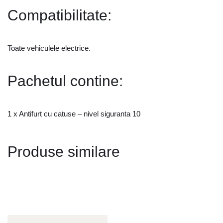
Compatibilitate:
Toate vehiculele electrice.
Pachetul contine:
1 x Antifurt cu catuse – nivel siguranta 10
Produse similare