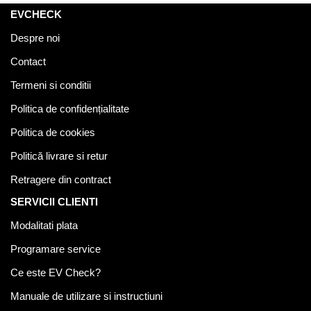
EVCHECK
Despre noi
Contact
Termeni si conditii
Politica de confidențialitate
Politica de cookies
Politică livrare si retur
Retragere din contract
SERVICII CLIENTI
Modalitati plata
Programare service
Ce este EV Check?
Manuale de utilizare si instructiuni