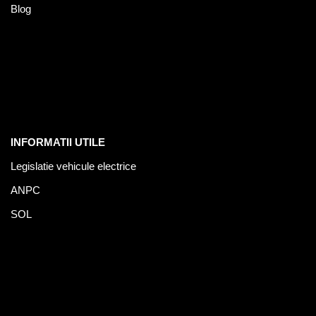
Blog
INFORMATII UTILE
Legislatie vehicule electrice
ANPC
SOL