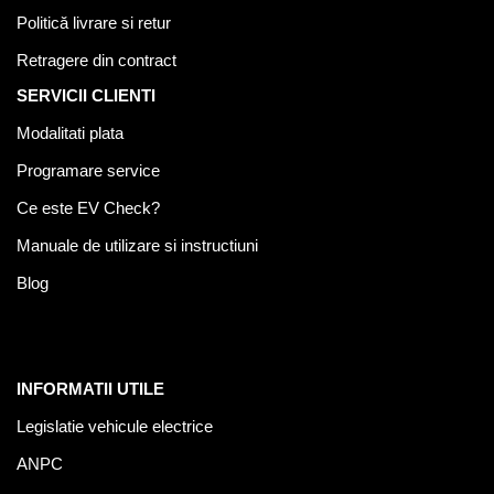
Politică livrare si retur
Retragere din contract
SERVICII CLIENTI
Modalitati plata
Programare service
Ce este EV Check?
Manuale de utilizare si instructiuni
Blog
INFORMATII UTILE
Legislatie vehicule electrice
ANPC