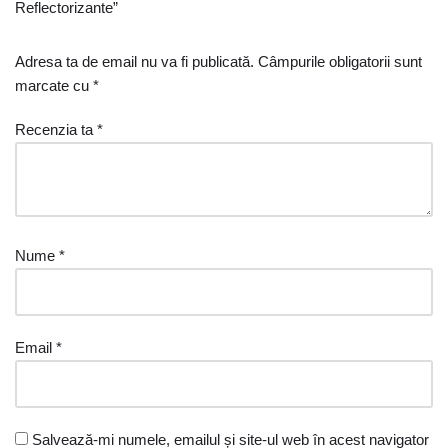
Reflectorizante”
Adresa ta de email nu va fi publicată.
Câmpurile obligatorii sunt
marcate cu
*
Recenzia ta
*
Nume
*
Email
*
Salvează-mi numele, emailul și site-ul web în acest navigator