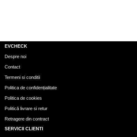
EVCHECK
Despre noi
Contact
Termeni si conditii
Politica de confidențialitate
Politica de cookies
Politică livrare si retur
Retragere din contract
SERVICII CLIENTI