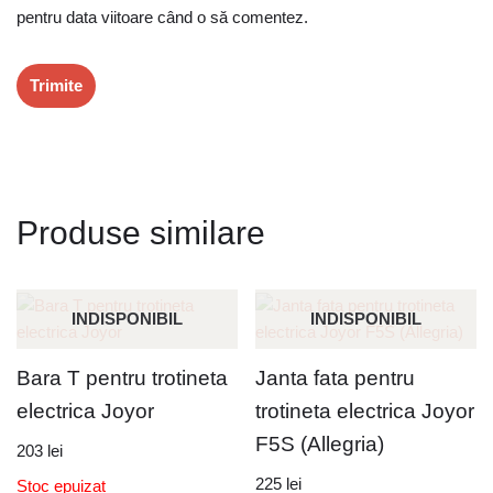
pentru data viitoare când o să comentez.
Produse similare
INDISPONIBIL
INDISPONIBIL
Bara T pentru trotineta
Janta fata pentru
electrica Joyor
trotineta electrica Joyor
F5S (Allegria)
203
lei
225
lei
Stoc epuizat