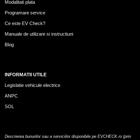
Modalitati plata
Programare service
Ce este EV Check?
Manuale de utilizare si instructiuni
Blog
INFORMATII UTILE
Legislatie vehicule electrice
ANPC
SOL
Descrierea bunurilor sau a serviciilor disponibile pe EVCHECK.ro (prin