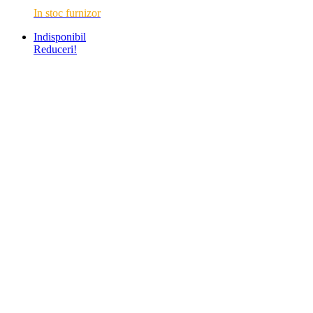
In stoc furnizor
Indisponibil
Reduceri!