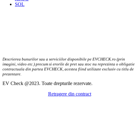
SOL
Descrierea bunurilor sau a serviciilor disponibile pe EVCHECK.ro (prin
imagini, video etc.) precum si erorile de pret sau stoc nu reprezinta o obligatie
contractuala din partea EVCHECK, acestea fiind utilizate exclusiv cu titlu de
prezentare.
EV Check @2023. Toate drepturile rezervate.
Retragere din contract