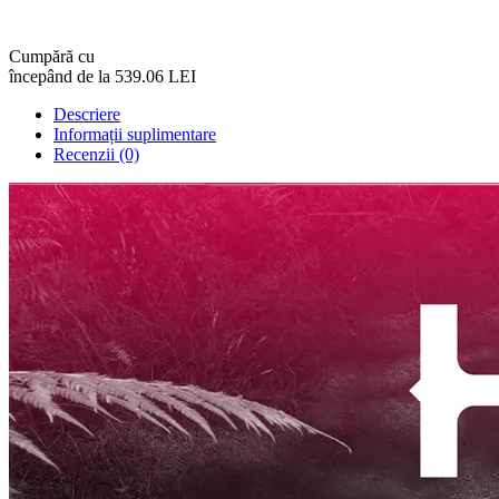
Cumpără cu
începând de la 539.06 LEI
Descriere
Informații suplimentare
Recenzii (0)