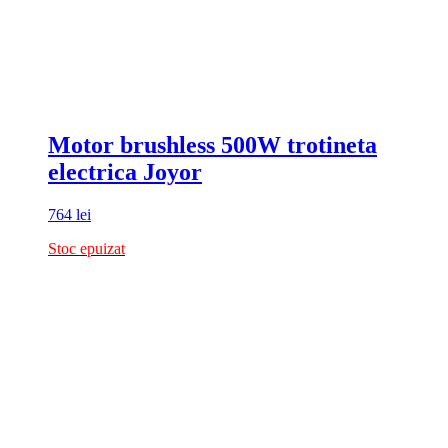
Motor brushless 500W trotineta
electrica Joyor
764
lei
Stoc epuizat