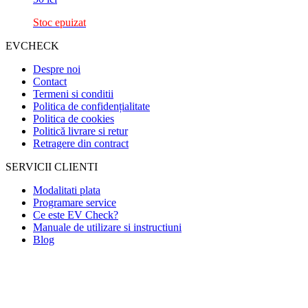
Stoc epuizat
EVCHECK
Despre noi
Contact
Termeni si conditii
Politica de confidențialitate
Politica de cookies
Politică livrare si retur
Retragere din contract
SERVICII CLIENTI
Modalitati plata
Programare service
Ce este EV Check?
Manuale de utilizare si instructiuni
Blog